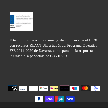
Esta empresa ha recibido una ayuda cofinanciada al 100%
con recursos REACT UE, a través del Programa Operativo
FSE 2014-2020 de Navarra, como parte de la respuesta de
la Unión a la pandemia de COVID-19
Métodos
de
pago