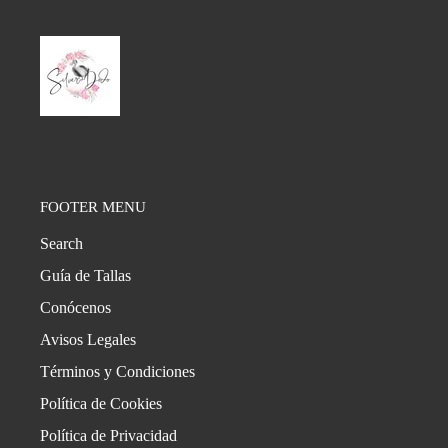
FOOTER MENU
Search
Guía de Tallas
Conócenos
Avisos Legales
Términos y Condiciones
Política de Cookies
Política de Privacidad