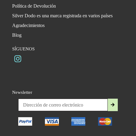
Política de Devolución
Silver Dodo es una marca registrada en varios países
Agradecimientos
Blog
SÍGUENOS
Instagram
Newsletter